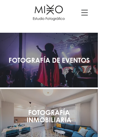
FOTOGRAFÍA DE EVENTOS
FOTOGRAFÍA
INMOBILIARIA