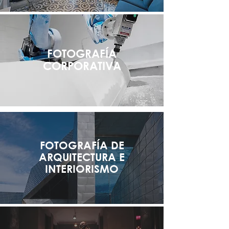
FOTOGRAFÍA
CORPORATIVA
FOTOGRAFÍA DE
ARQUITECTURA E
INTERIORISMO